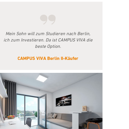
Mein Sohn will zum Studieren nach Berlin,
ich zum Investieren. Da ist CAMPUS VIVA die
beste Option.
CAMPUS VIVA Berlin II-Käufer