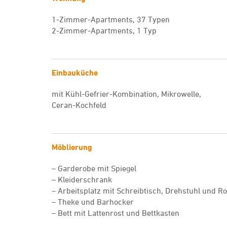
1-Zimmer-Apartments, 37 Typen
2-Zimmer-Apartments, 1 Typ
Einbauküche
mit Kühl-Gefrier-Kombination, Mikrowelle,
Ceran-Kochfeld
Möblierung
– Garderobe mit Spiegel
– Kleiderschrank
– Arbeitsplatz mit Schreibtisch, Drehstuhl und Ro
– Theke und Barhocker
– Bett mit Lattenrost und Bettkasten