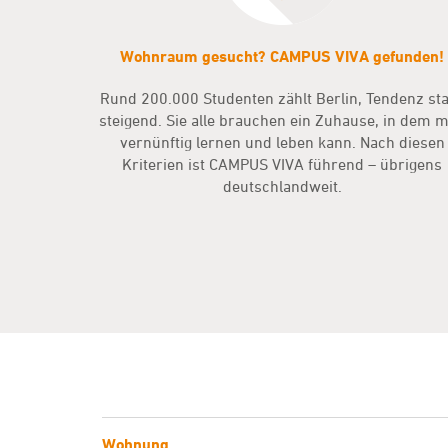
Wohnraum gesucht? CAMPUS VIVA gefunden!
Rund 200.000 Studenten zählt Berlin, Tendenz st
steigend. Sie alle brauchen ein Zuhause, in dem 
vernünftig lernen und leben kann. Nach diesen
Kriterien ist CAMPUS VIVA führend – übrigens
deutschlandweit.
Wohnung