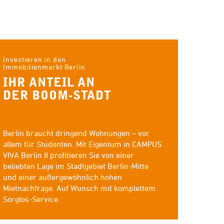
Investieren in den
Immobilienmarkt Berlin
IHR ANTEIL AN
DER BOOM-STADT
Berlin braucht dringend Wohnungen – vor
allem für Studenten. Mit Eigentum in CAMPUS
VIVA Berlin II profitieren Sie von einer
beliebten Lage im Stadtgebiet Berlin-Mitte
und einer außergewöhnlich hohen
Mietnachfrage. Auf Wunsch mit komplettem
Sorglos-Service.