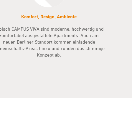
Komfort, Design, Ambiente
pisch CAMPUS VIVA sind moderne, hochwertig und
komfortabel ausgestattete Apartments. Auch am
neuen Berliner Standort kommen einladende
meinschafts-Areas hinzu und runden das stimmige
Konzept ab.