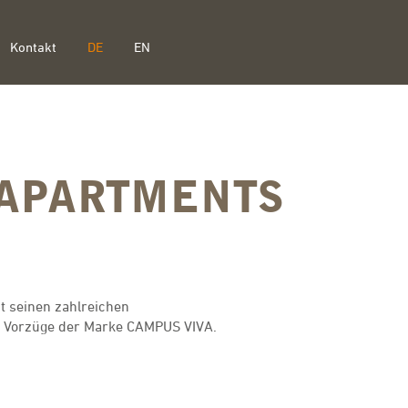
Kontakt
DE
EN
-APARTMENTS
it seinen zahlreichen
le Vorzüge der Marke CAMPUS VIVA.