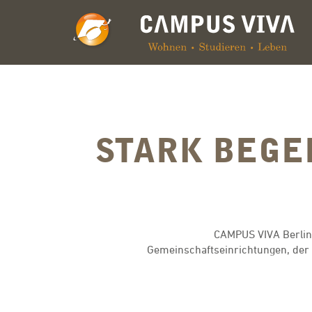
STARK BEGE
CAMPUS VIVA Berlin I
Gemeinschaftseinrichtungen, der 