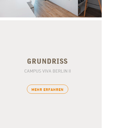
GRUNDRISS
CAMPUS VIVA BERLIN II
MEHR ERFAHREN